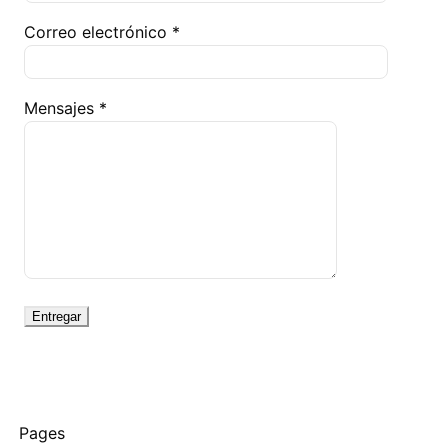
Correo electrónico *
Mensajes *
Pages