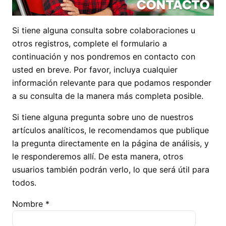
Si tiene alguna consulta sobre colaboraciones u
otros registros, complete el formulario a
continuación y nos pondremos en contacto con
usted en breve. Por favor, incluya cualquier
información relevante para que podamos responder
a su consulta de la manera más completa posible.
Si tiene alguna pregunta sobre uno de nuestros
artículos analíticos, le recomendamos que publique
la pregunta directamente en la página de análisis, y
le responderemos allí. De esta manera, otros
usuarios también podrán verlo, lo que será útil para
todos.
Nombre *