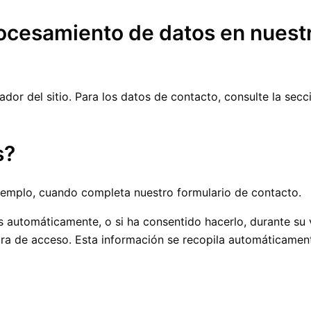
ocesamiento de datos en nuestra
ador del sitio. Para los datos de contacto, consulte la sec
s?
jemplo, cuando completa nuestro formulario de contacto.
automáticamente, o si ha consentido hacerlo, durante su vis
ra de acceso. Esta información se recopila automáticamente 