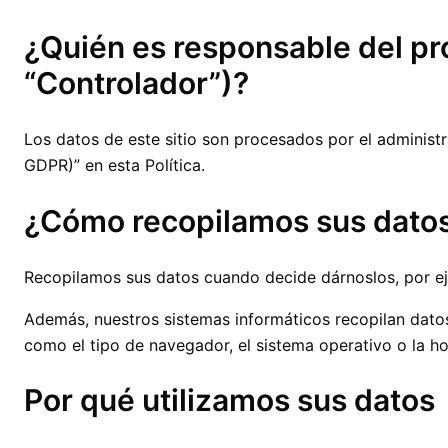
¿Quién es responsable del pr
“Controlador”)?
Los datos de este sitio son procesados por el administr
GDPR)” en esta Política.
¿Cómo recopilamos sus dato
Recopilamos sus datos cuando decide dárnoslos, por e
Además, nuestros sistemas informáticos recopilan datos 
como el tipo de navegador, el sistema operativo o la ho
Por qué utilizamos sus datos