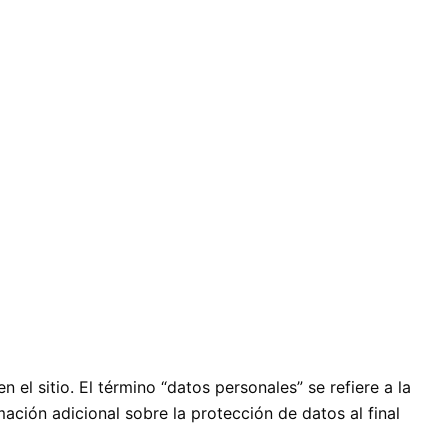
l sitio. El término “datos personales” se refiere a la
ación adicional sobre la protección de datos al final