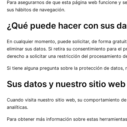
Para asegurarnos de que esta página web funcione y se
sus hábitos de navegación.
¿Qué puede hacer con sus da
En cualquier momento, puede solicitar, de forma gratuita
eliminar sus datos. Si retira su consentimiento para el
derecho a solicitar una restricción del procesamiento 
Si tiene alguna pregunta sobre la protección de datos,
Sus datos y nuestro sitio web
Cuando visita nuestro sitio web, su comportamiento de n
analíticas.
Para obtener más información sobre estas herramientas,