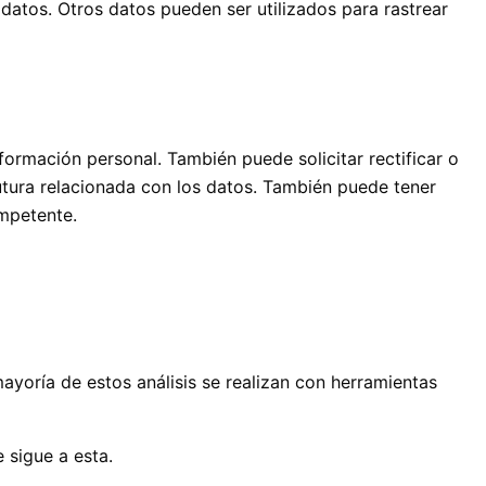
atos. Otros datos pueden ser utilizados para rastrear
nformación personal. También puede solicitar rectificar o
futura relacionada con los datos. También puede tener
ompetente.
ayoría de estos análisis se realizan con herramientas
 sigue a esta.