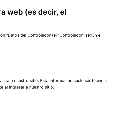
 web (es decir, el
ción “Datos del Controlador (el “Controlador” según el
ita a nuestro sitio. Esta información suele ser técnica,
al ingresar a nuestro sitio.